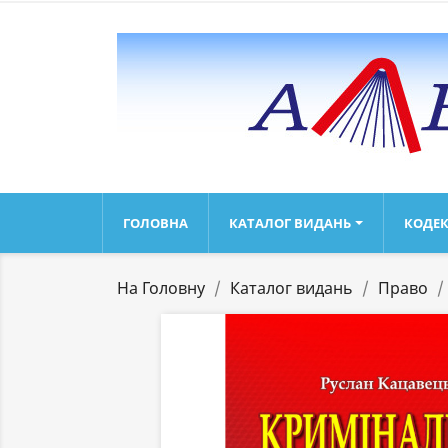
ГОЛОВНА
КАТАЛОГ ВИДАНЬ
КОДЕК
На Головну
Каталог видань
Право