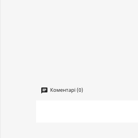
Коментарі (0)