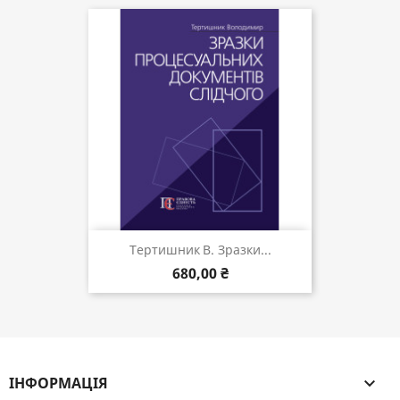
Тертишник В. Зразки...
680,00 ₴
ІНФОРМАЦІЯ
