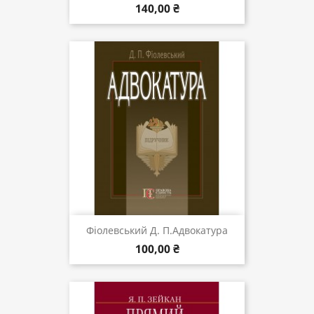
140,00 ₴
Фіолевський Д. П.Адвокатура
100,00 ₴