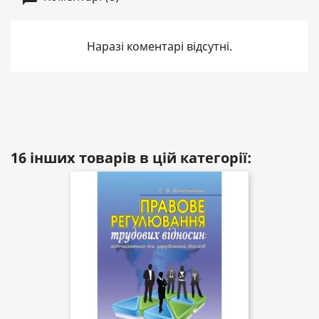
Наразі коментарі відсутні.
16 інших товарів в цій категорії: