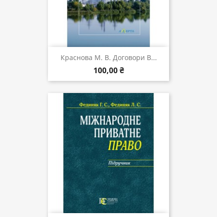
Краснова М. В. Договори В...
100,00 ₴