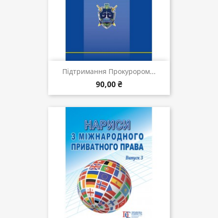
Підтримання Прокурором...
90,00 ₴