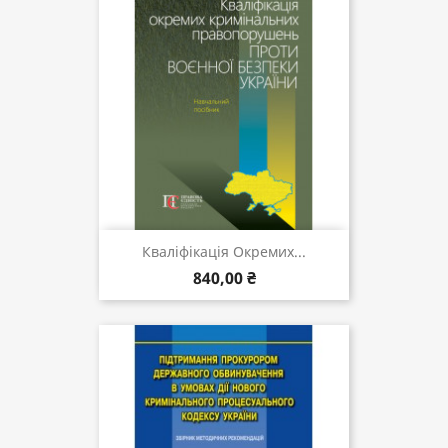
Кваліфікація Окремих...
840,00 ₴