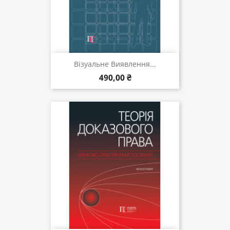
Візуальне Виявлення...
490,00 ₴