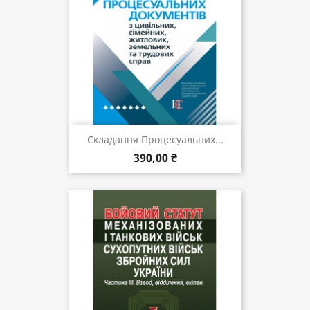
Складання Процесуальних...
390,00 ₴