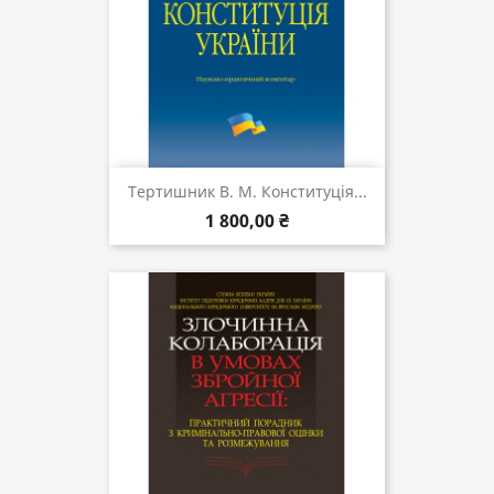
Тертишник В. М. Конституція...
1 800,00 ₴