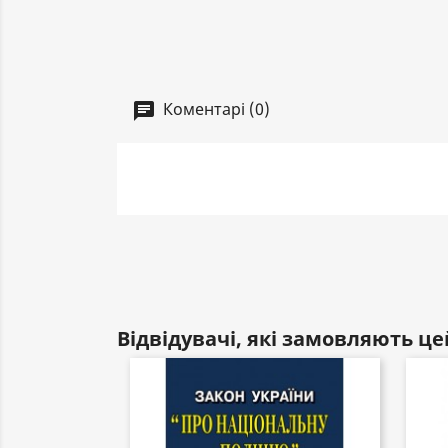
Коментарі (0)
Відвідувачі, які замовляють це