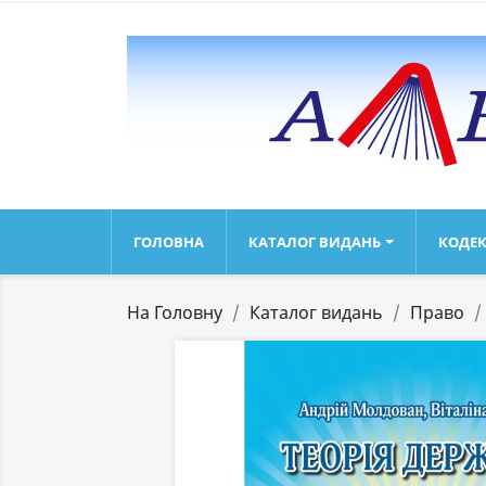
ГОЛОВНА
КАТАЛОГ ВИДАНЬ
КОДЕК
На Головну
Каталог видань
Право