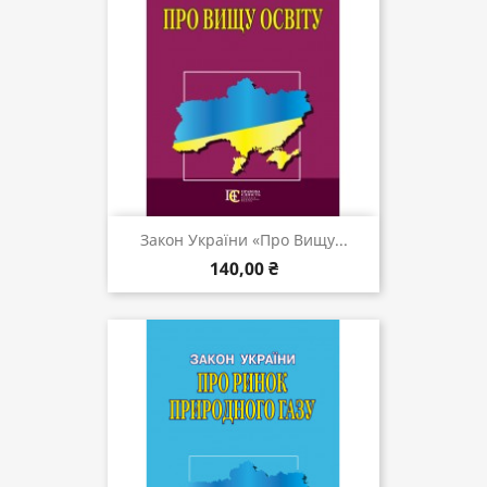
Закон України «Про Вищу...
140,00 ₴