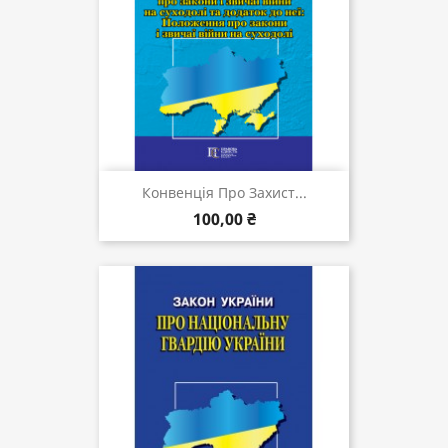
Конвенція Про Захист...
100,00 ₴