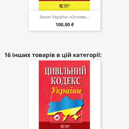
Закон України «Основи...
100,00 ₴
16 інших товарів в цій категорії: