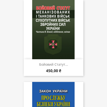
Бойовий Статут...
450,00 ₴