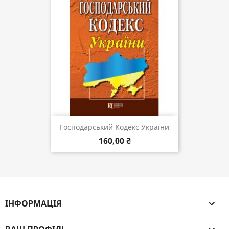
Господарський Кодекс України
160,00 ₴
ІНФОРМАЦІЯ
