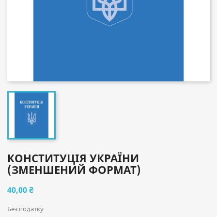
КОНСТИТУЦІЯ УКРАЇНИ
(ЗМЕНШЕНИЙ ФОРМАТ)
40,00 ₴
Без податку