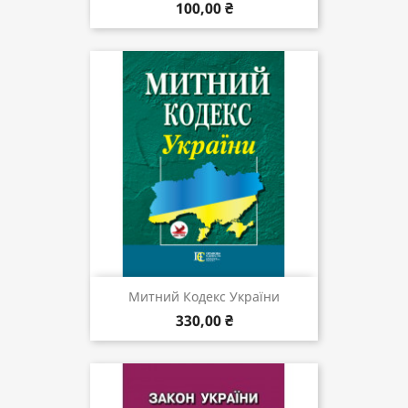
100,00 ₴
Митний Кодекс України
330,00 ₴