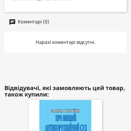
Коментарі (0)
Наразі коментарі відсутні.
Відвідувачі, які замовляють цей товар,
також купили: