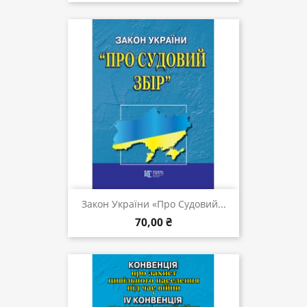
Закон України «Про Судовий...
70,00 ₴