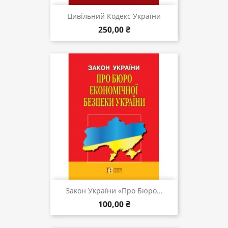
Цивільний Кодекс України
250,00 ₴
Закон України «Про Бюро...
100,00 ₴