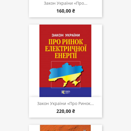
Закон України «Про...
160,00 ₴
Закон України «Про Ринок...
220,00 ₴