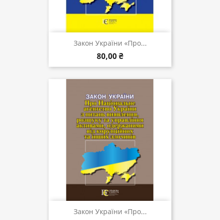
Закон України «Про...
80,00 ₴
Закон України «Про...