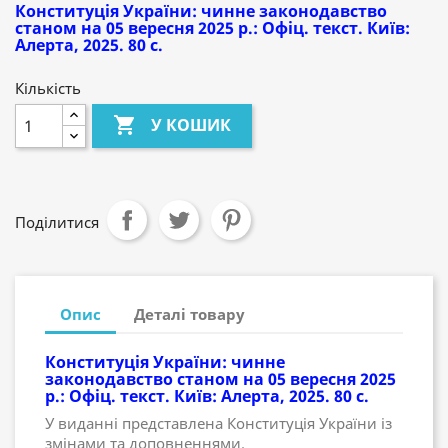
Конституція України: чинне законодавство
станом на 05 вересня 2025 р.: Офіц. текст. Київ:
Алерта, 2025. 80 с.
Кількість

У КОШИК
Поділитися
Опис
Деталі товару
Конституція України: чинне
законодавство станом на 05 вересня 2025
р.: Офіц. текст. Київ: Алерта, 2025. 80 с.
У виданні представлена Конституція України із
змінами та доповненнями.