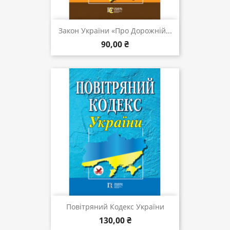
Закон України «Про Дорожній...
90,00 ₴
Повітряний Кодекс України
130,00 ₴