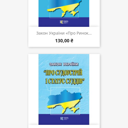
Закон України «Про Ринок...
130,00 ₴