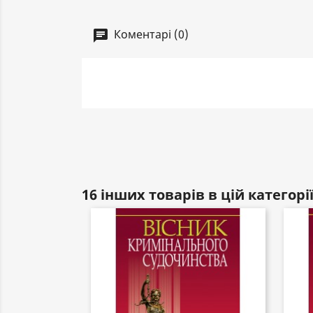
Коментарі (0)
16 інших товарів в цій категорії