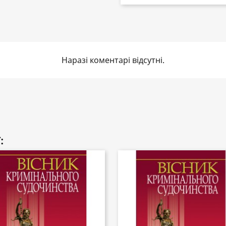
Наразі коментарі відсутні.
: