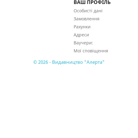
ВАШ ПРОФІЛЬ
Особисті дані
Замовлення
Рахунки
Адреси
Ваучери:
Мої сповіщення
© 2026 - Видавництво "Алерта"