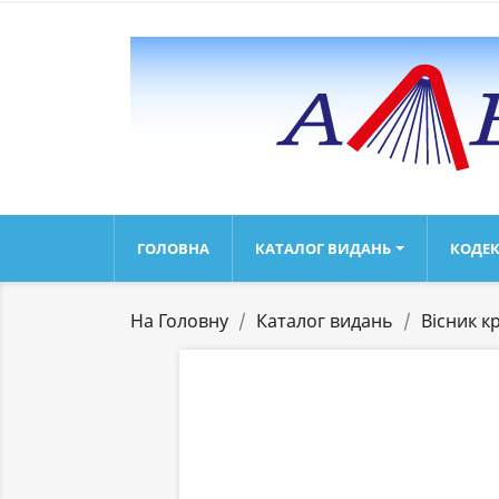
ГОЛОВНА
КАТАЛОГ ВИДАНЬ
КОДЕК
На Головну
Каталог видань
Вісник к