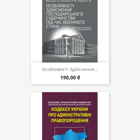
Особливості Здійснення...
190,00 ₴