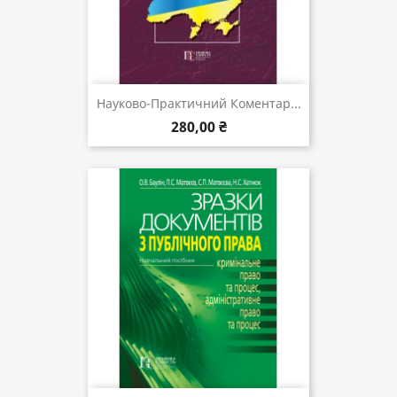
Науково-Практичний Коментар...
280,00 ₴