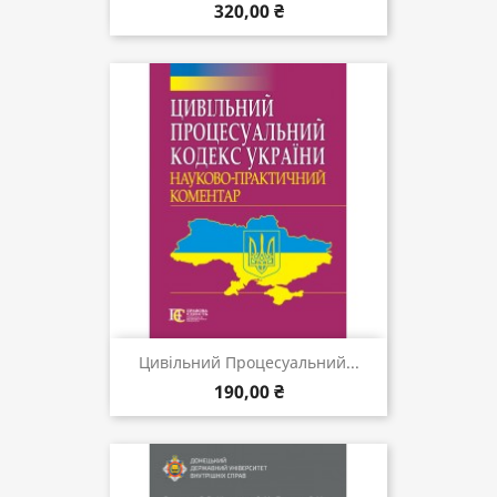
320,00 ₴
Цивільний Процесуальний...
190,00 ₴