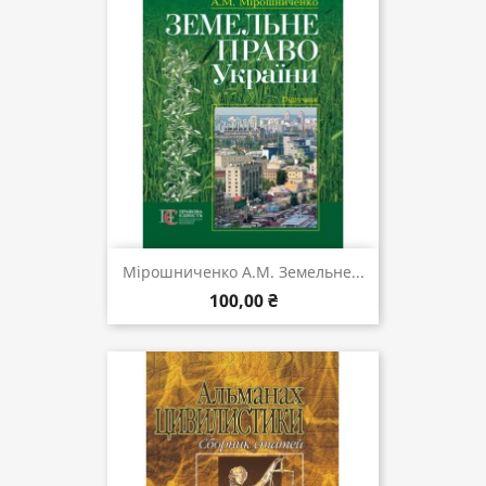
Мірошниченко А.М. Земельне...
100,00 ₴