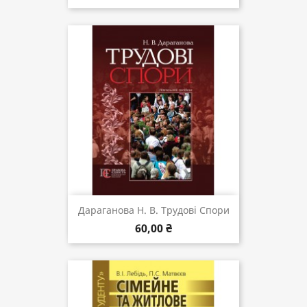
Дараганова Н. В. Трудові Спори
60,00 ₴