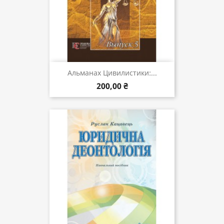
Альманах Цивилистики:...
200,00 ₴