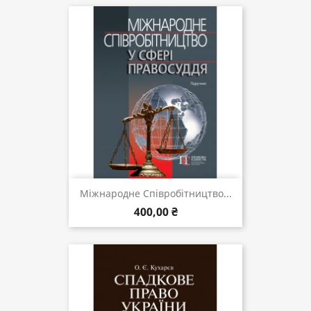
Міжнародне Співробітництво...
400,00 ₴