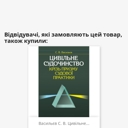
Відвідувачі, які замовляють цей товар,
також купили:
Васильєв С. В. Цивільне...