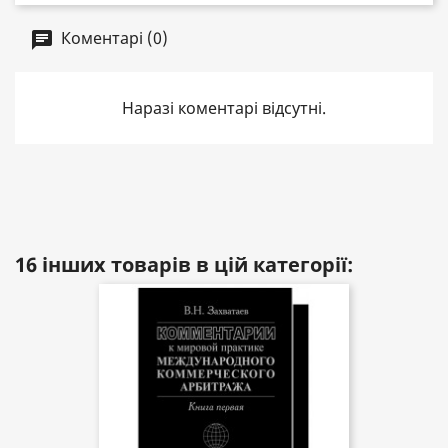
Коментарі (0)
Наразі коментарі відсутні.
16 інших товарів в цій категорії: