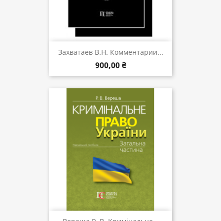
Захватаев В.Н. Комментарии...
900,00 ₴