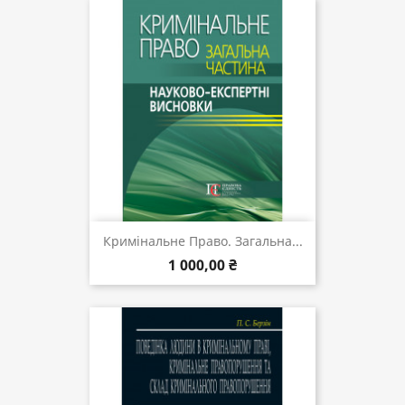
Кримінальне Право. Загальна...
1 000,00 ₴